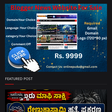
FEATURED POST
NATIONAL