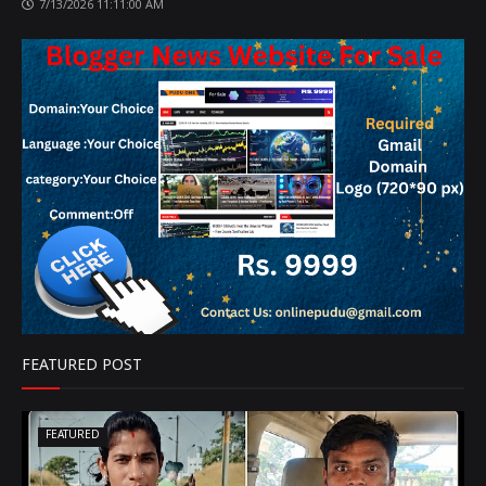
7/13/2026 11:11:00 AM
FEATURED POST
FEATURED