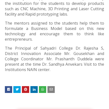
the institution for the students to develop products
such as CNC Machine, 3D Printing and Laser Cutting
facility and Rapid prototyping labs.
The mentors assigned to the students help them to
formulate a Business Model based on this new
technology and encourage them to think like
entrepreneurs.
The Principal of Sahyadri College Dr. Rajesha S,
District Innovation Associate Mr. Gousekhan and
College Coordinator Mr. Prashanth Duddela were
present at the time Dr. Sandhya Anvekars Visit to the
Institutions NAIN center.