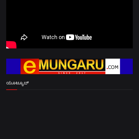
ಯೂಟ್ಯೂಬ್