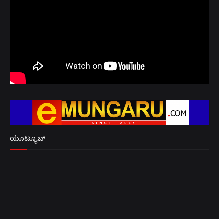
ಯೂಟ್ಯೂಬ್