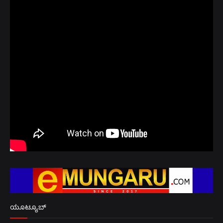
ಯೂಟ್ಯೂಬ್