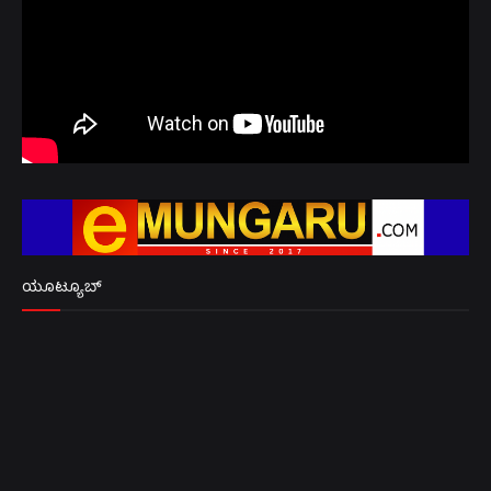
ಯೂಟ್ಯೂಬ್