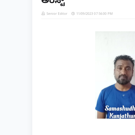
ಅರೆಸ್ಟ್
Senior Editor
11/09/2023 07:56:00 PM