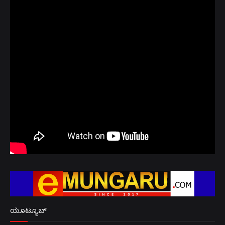
ಯೂಟ್ಯೂಬ್