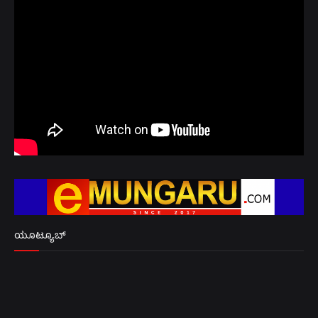
ಯೂಟ್ಯೂಬ್