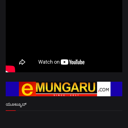
ಯೂಟ್ಯೂಬ್