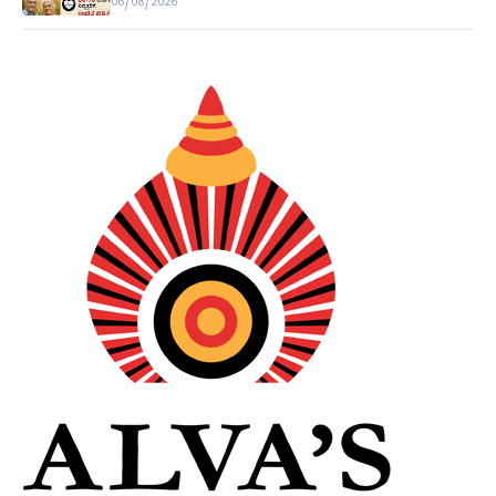
06/08/2026