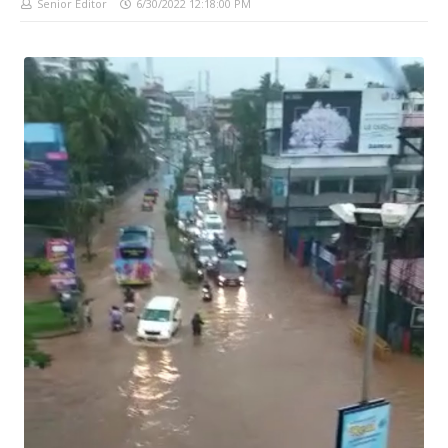
Senior Editor
6/30/2022 12:18:00 PM