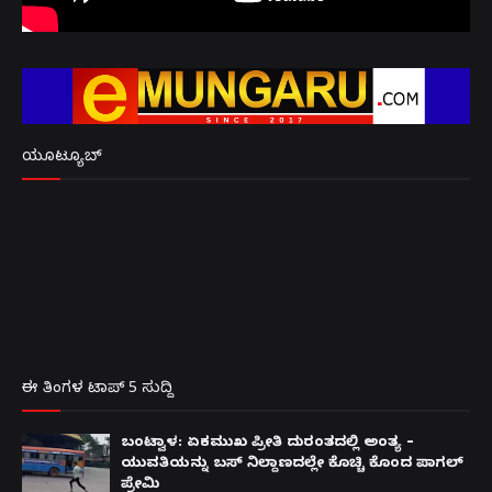
ಯೂಟ್ಯೂಬ್
ಈ ತಿಂಗಳ ಟಾಪ್ 5 ಸುದ್ದಿ
ಬಂಟ್ವಾಳ: ಏಕಮುಖ ಪ್ರೀತಿ ದುರಂತದಲ್ಲಿ ಅಂತ್ಯ –
ಯುವತಿಯನ್ನು ಬಸ್ ನಿಲ್ದಾಣದಲ್ಲೇ ಕೊಚ್ಚಿ ಕೊಂದ ಪಾಗಲ್
ಪ್ರೇಮಿ