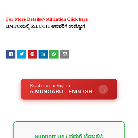
For More Details/Notification Click here
BMTCಯಲ್ಲಿ SSLC/ITI ಆದವರಿಗೆ ಉದ್ಯೋಗ
Read news in English
→
e-MUNGARU - ENGLISH
Support Us / ನಮಗೆ ಬೆಂಬಲಿಸಿ