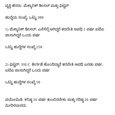
ವೃತ್ತಿ ಹೆಸರು:
ಮೆಕ್ಯಾನಿಕ್ ಡೀಸಲ್ ಮತ್ತು ಫಿಟ್ಟರ್
ಹುದ್ದೆಯ ಸಂಖ್ಯೆ: ಒಟ್ಟು 300
1) ಮೆಕ್ಯಾನಿಕ್ ಡೀಸಲ್:
ಎಸೆಸೆಲ್ಸಿ ಆಗಿದ್ದರೆ ತರಬೇತಿ ಅವಧಿ 2 ವರ್ಷ
ಐಟಿಐ
ಪಾಸಾಗಿದ್ದರೆ ಒಂದು ವರ್ಷ
ಒಟ್ಟು ಹುದ್ದೆಗಳ ಸಂಖ್ಯೆ 250
2) ಫಿಟ್ಟರ್: SSLC ತೇರ್ಗಡೆ ಹೊಂದಿದ್ದಾರೆ
ತರಬೇತಿ ಅವಧಿ
ಎರಡು ವರ್ಷ,
ಐಟಿಐ ಪಾಸಾಗಿದ್ದರೆ ಒಂದು ವರ್ಷ
ಒಟ್ಟು ಹುದ್ದೆಗಳ ಸಂಖ್ಯೆ 50
ವಯೋಮಿತಿ: ಕನಿಷ್ಠ 16 ವರ್ಷ ತುಂಬಿರಬೇಕು ಮತ್ತು ಗರಿಷ್ಠ 26 ವರ್ಷ
ಮೀರಿರಬಾರದು