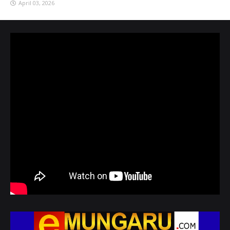
April 03, 2026