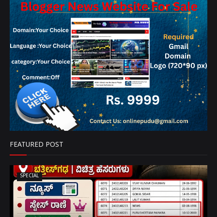
FEATURED POST
SPECIAL