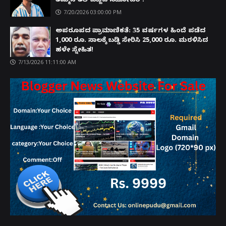
ತಮ್ಮನ ತಲೆ ಜಜ್ಜಿದ ಸಹೋದರ !
7/20/2026 03:00:00 PM
ಅಪರೂಪದ ಪ್ರಾಮಾಣಿಕತೆ: 35 ವರ್ಷಗಳ ಹಿಂದೆ ಪಡೆದ
1,000 ರೂ. ಸಾಲಕ್ಕೆ ಬಡ್ಡಿ ಸೇರಿಸಿ 25,000 ರೂ. ಮರಳಿಸಿದ
ಹಳೇ ಸ್ನೇಹಿತ!
7/13/2026 11:11:00 AM