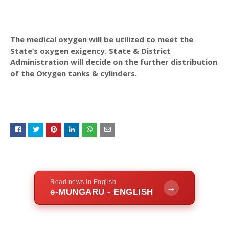
The medical oxygen will be utilized to meet the
State’s oxygen exigency. State & District
Administration will decide on the further distribution
of the Oxygen tanks & cylinders.
Read news in English
→
e-MUNGARU - ENGLISH