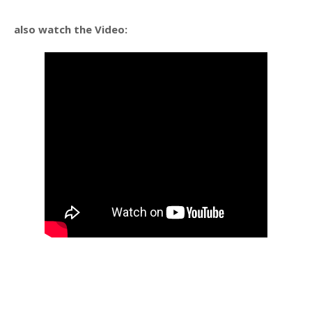
also watch the Video: