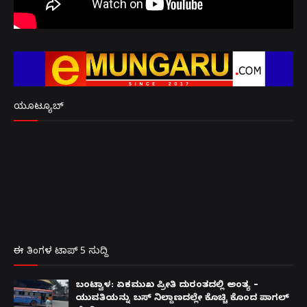
ಯೂಟ್ಯೂಬ್
ಈ ತಿಂಗಳ ಟಾಪ್ 5 ಸುದ್ದಿ
ಬಂಟ್ವಾಳ: ಏಕಮುಖ ಪ್ರೀತಿ ದುರಂತದಲ್ಲಿ ಅಂತ್ಯ –
ಯುವತಿಯನ್ನು ಬಸ್ ನಿಲ್ದಾಣದಲ್ಲೇ ಕೊಚ್ಚಿ ಕೊಂದ ಪಾಗಲ್