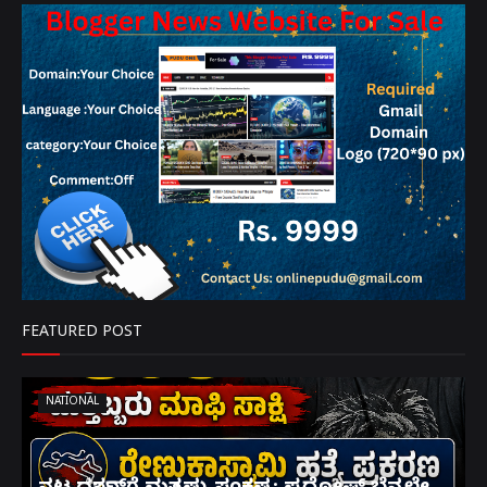
FEATURED POST
NATIONAL