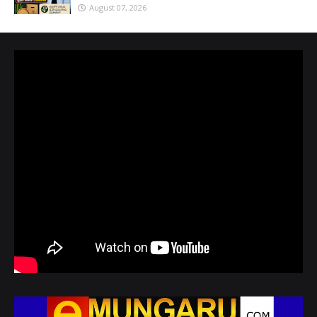
August 07, 2026