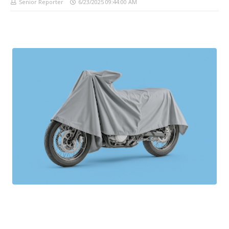
Senior Reporter
6/23/2025 09:44:00 AM