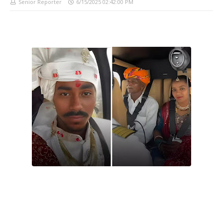
Senior Reporter
6/15/2025 02:42:00 PM