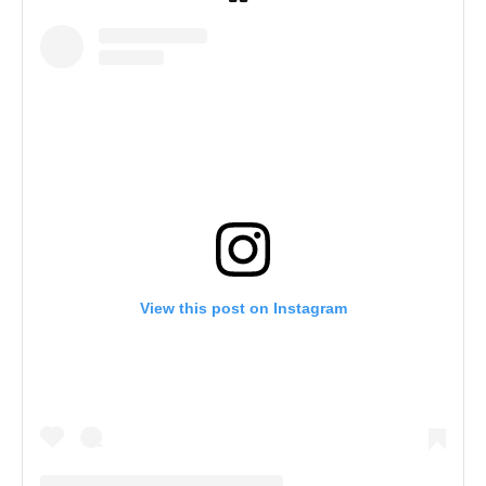
View this post on Instagram