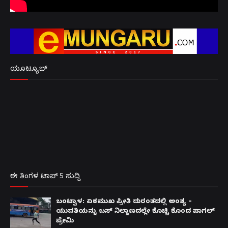
ಯೂಟ್ಯೂಬ್
ಈ ತಿಂಗಳ ಟಾಪ್ 5 ಸುದ್ದಿ
ಬಂಟ್ವಾಳ: ಏಕಮುಖ ಪ್ರೀತಿ ದುರಂತದಲ್ಲಿ ಅಂತ್ಯ –
ಯುವತಿಯನ್ನು ಬಸ್ ನಿಲ್ದಾಣದಲ್ಲೇ ಕೊಚ್ಚಿ ಕೊಂದ ಪಾಗಲ್
ಪ್ರೇಮಿ