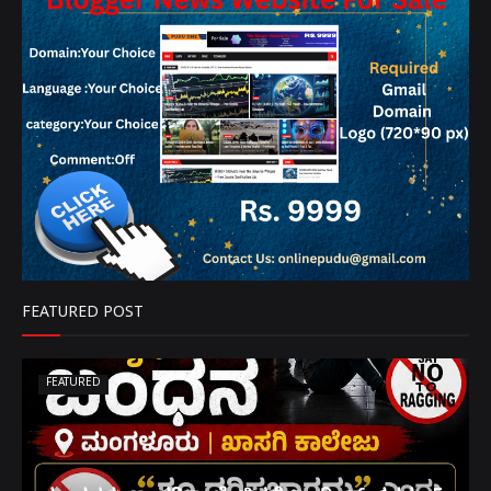
FEATURED POST
FEATURED