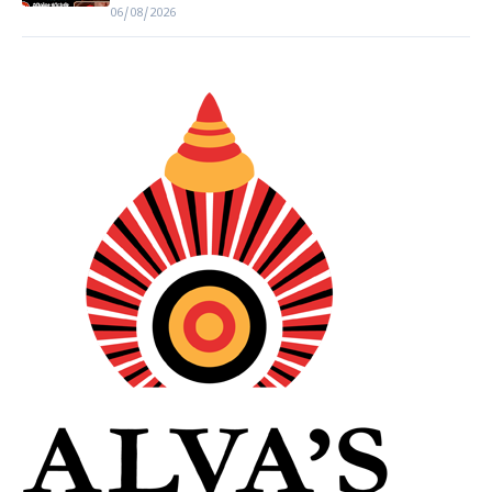
06/08/2026