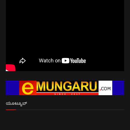
ಯೂಟ್ಯೂಬ್