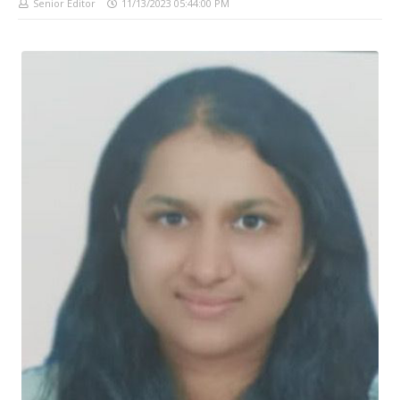
Senior Editor
11/13/2023 05:44:00 PM