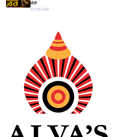
ಸೆರೆ!
07/08/2026