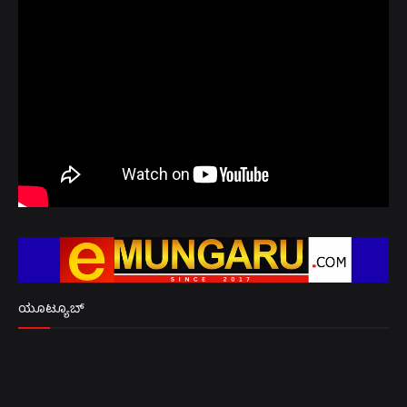
ಯೂಟ್ಯೂಬ್