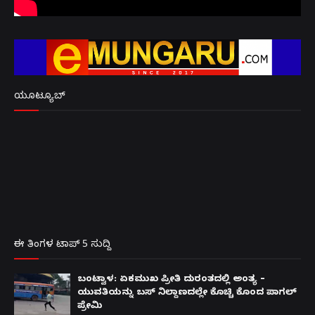
ಯೂಟ್ಯೂಬ್
ಈ ತಿಂಗಳ ಟಾಪ್ 5 ಸುದ್ದಿ
ಬಂಟ್ವಾಳ: ಏಕಮುಖ ಪ್ರೀತಿ ದುರಂತದಲ್ಲಿ ಅಂತ್ಯ –
ಯುವತಿಯನ್ನು ಬಸ್ ನಿಲ್ದಾಣದಲ್ಲೇ ಕೊಚ್ಚಿ ಕೊಂದ ಪಾಗಲ್
ಪ್ರೇಮಿ