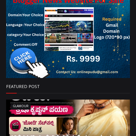
FEATURED POST
GLAMOUR