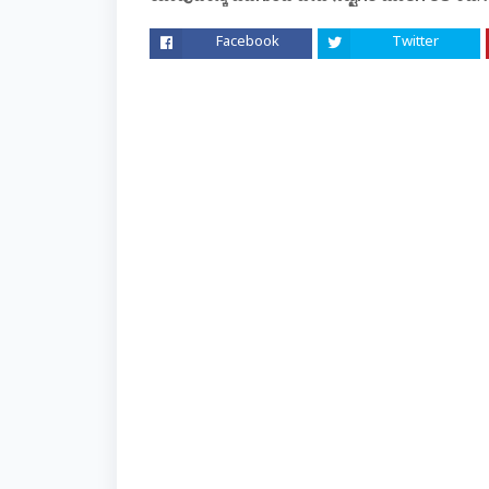
Facebook
Twitter