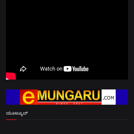
ಯೂಟ್ಯೂಬ್