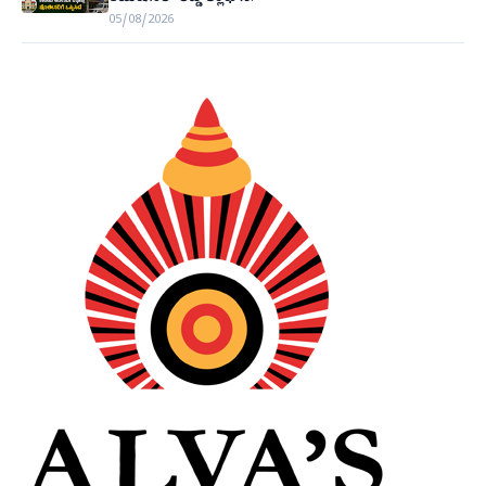
05/08/2026