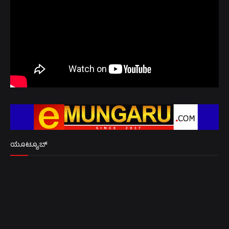
ಯೂಟ್ಯೂಬ್