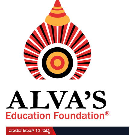
ವಾರದ ಟಾಪ್ 10 ಸುದ್ದಿ