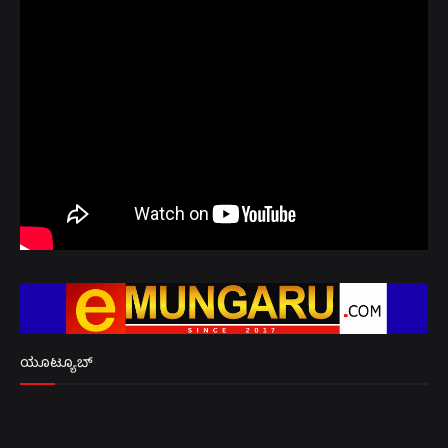
ಯೂಟ್ಯೂಬ್