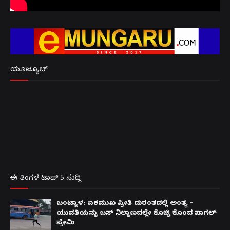
ಯೂಟ್ಯೂಬ್
ಈ ತಿಂಗಳ ಟಾಪ್ 5 ಸುದ್ದಿ
ಬಂಟ್ವಾಳ: ಏಕಮುಖ ಪ್ರೀತಿ ದುರಂತದಲ್ಲಿ ಅಂತ್ಯ –
ಯುವತಿಯನ್ನು ಬಸ್ ನಿಲ್ದಾಣದಲ್ಲೇ ಕೊಚ್ಚಿ ಕೊಂದ ಪಾಗಲ್
ಪ್ರೇಮಿ