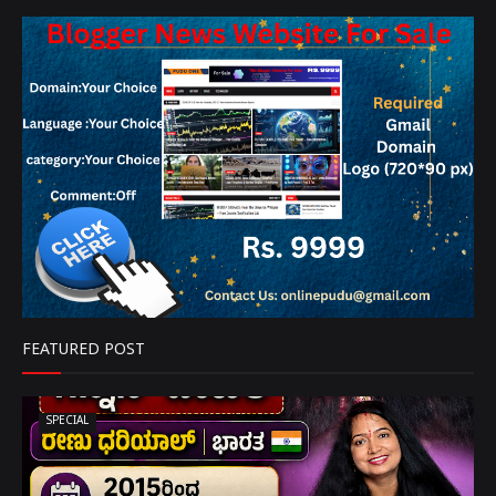
FEATURED POST
SPECIAL