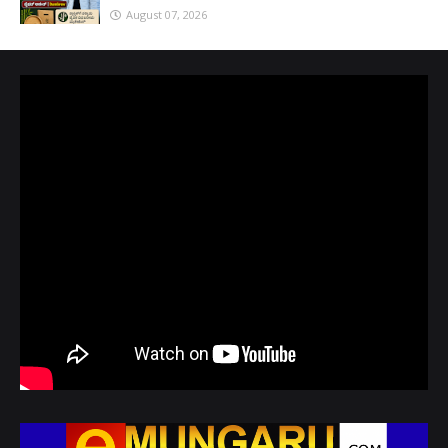
August 07, 2026