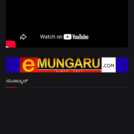
ಯೂಟ್ಯೂಬ್