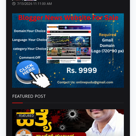
7/13/2026 11:11:00 AM
FEATURED POST
FEATURED