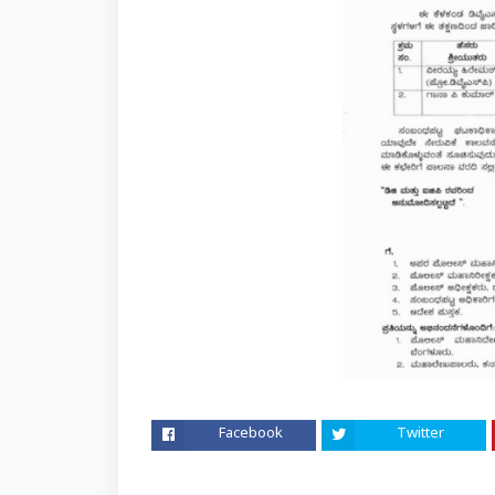
Facebook
Twitter