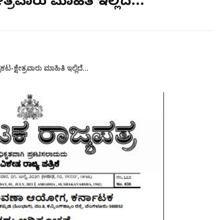
್ರವಾರು ಮಾಹಿತಿ ಇಲ್ಲಿದೆ...
ಕ್ಷೇತ್ರವಾರು ಮಾಹಿತಿ ಇಲ್ಲಿದೆ...