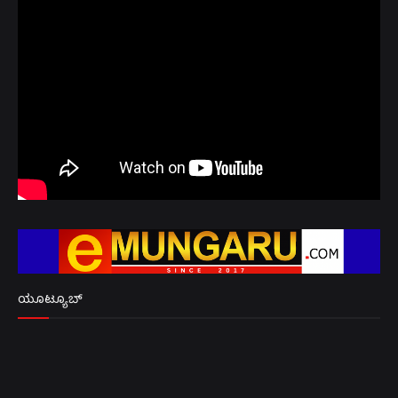
ಯೂಟ್ಯೂಬ್