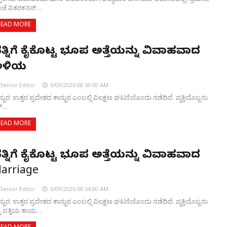
ಚೆ ವಿತರಕನನ್…
READ MORE
ತ್ನಿಗೆ ಕೈಕೊಟ್ಟ ಭೂಪ ಅತ್ತೆಯನ್ನು ವಿವಾಹವಾದ
ಅಳಿಯ
Senior Editor
6/09/2026 08:59:00 AM
್ಪುರ: ಉತ್ತರ ಪ್ರದೇಶದ ಕಾನ್ಪುರ ಎಂಬಲ್ಲಿ ವಿಲಕ್ಷಣ ಘಟನೆಯೊಂದು ನಡೆದಿದೆ. ವ್ಯಕ್ತಿಯೊಬ್ಬನು
್…
READ MORE
ತ್ನಿಗೆ ಕೈಕೊಟ್ಟ ಭೂಪ ಅತ್ತೆಯನ್ನು ವಿವಾಹವಾದ
arriage
Senior Editor
6/09/2026 08:54:00 AM
್ಪುರ: ಉತ್ತರ ಪ್ರದೇಶದ ಕಾನ್ಪುರ ಎಂಬಲ್ಲಿ ವಿಲಕ್ಷಣ ಘಟನೆಯೊಂದು ನಡೆದಿದೆ. ವ್ಯಕ್ತಿಯೊಬ್ಬನು
್ನ ಪತ್ನಿಯ ತಾಯ…